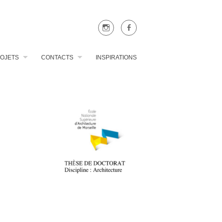
OJETS
CONTACTS
INSPIRATIONS