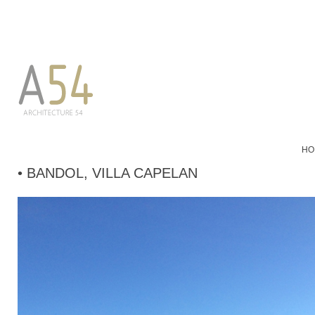
HO
• BANDOL, VILLA CAPELAN