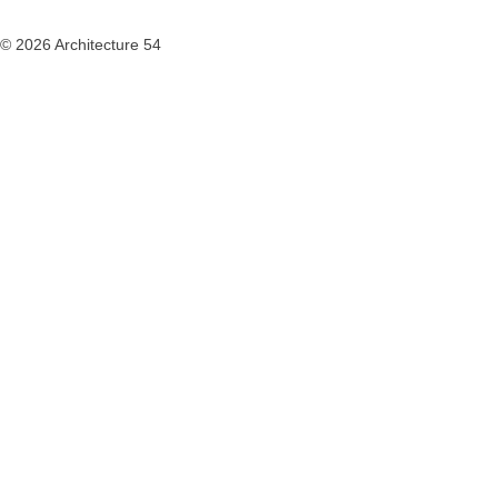
© 2026 Architecture 54