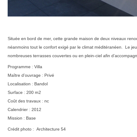
Située en bord de mer, cette grande maison de deux niveaux renouv
néanmoins tout le confort exigé par le climat méditéranéen. Le j
nombreuses terrasses couvertes ou en plein-ciel afin d’accompagner
Programme : Villa
Maître d’ouvrage : Privé
Localisation : Bandol
Surface : 200 m2
Coût des travaux : nc
Calendrier : 2012
Mission : Base
Crédit photo : Architecture 54