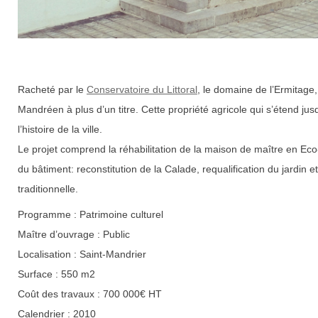
Racheté par le
Conservatoire du Littoral
, le domaine de l’Ermitage
Mandréen à plus d’un titre. Cette propriété agricole qui s’étend jus
l’histoire de la ville.
Le projet comprend la réhabilitation de la maison de maître en Eco
du bâtiment: reconstitution de la Calade, requalification du jardin
traditionnelle.
Programme : Patrimoine culturel
Maître d’ouvrage : Public
Localisation : Saint-Mandrier
Surface : 550 m2
Coût des travaux : 700 000€ HT
Calendrier : 2010