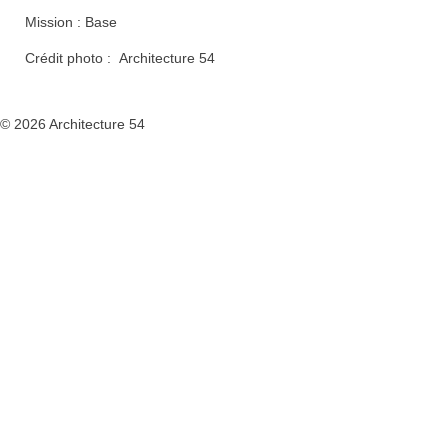
Mission : Base
Crédit photo : Architecture 54
© 2026 Architecture 54