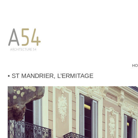
HO
• ST MANDRIER, L’ERMITAGE