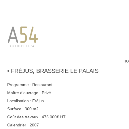
HO
• FRÉJUS, BRASSERIE LE PALAIS
Programme : Restaurant
Maître d’ouvrage : Privé
Localisation : Fréjus
Surface : 300 m2
Coût des travaux : 475 000€ HT
Calendrier : 2007