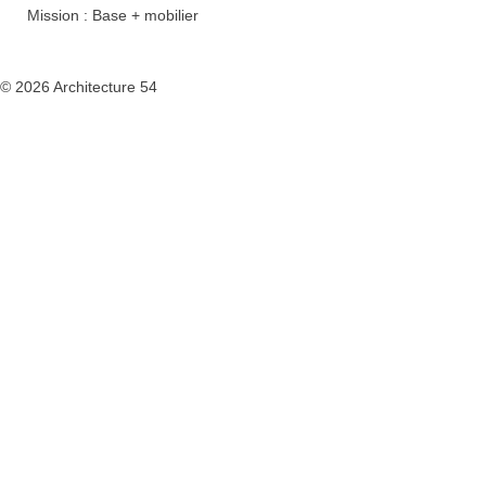
Mission : Base + mobilier
© 2026 Architecture 54